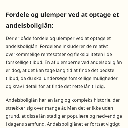
Fordele og ulemper ved at optage et
andelsboliglån:
Der er både fordele og ulemper ved at optage et
andelsboliglån. Fordelene inkluderer de relativt
overkommelige rentesatser og fleksibiliteten i de
forskellige tilbud. En af ulemperne ved andelsboliglån
er dog, at det kan tage lang tid at finde det bedste
tilbud, da du skal undersøge forskellige muligheder
og krav i detail for at finde det rette lån til dig.
Andelsboliglån har en lang og kompleks historie, der
strækker sig over mange år. Men det er ikke uden
grund, at disse lån stadig er populære og nødvendige
i dagens samfund. Andelsboliglånet er fortsat vigtigt