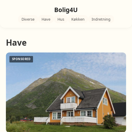
Bolig4U
Diverse
Have
Hus
Køkken
Indretning
Have