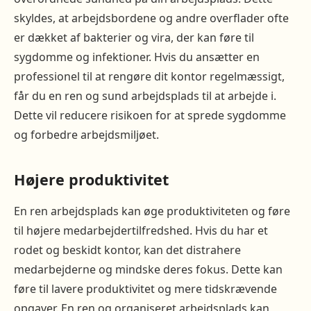
skyldes, at arbejdsbordene og andre overflader ofte
er dækket af bakterier og vira, der kan føre til
sygdomme og infektioner. Hvis du ansætter en
professionel til at rengøre dit kontor regelmæssigt,
får du en ren og sund arbejdsplads til at arbejde i.
Dette vil reducere risikoen for at sprede sygdomme
og forbedre arbejdsmiljøet.
Højere produktivitet
En ren arbejdsplads kan øge produktiviteten og føre
til højere medarbejdertilfredshed. Hvis du har et
rodet og beskidt kontor, kan det distrahere
medarbejderne og mindske deres fokus. Dette kan
føre til lavere produktivitet og mere tidskrævende
opgaver. En ren og organiseret arbejdsplads kan