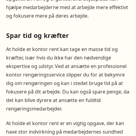
hjælpe medarbejderne med at arbejde mere effektivt
og fokusere mere på deres arbejde.
Spar tid og kræfter
At holde et kontor rent kan tage en masse tid og
kræfter, især hvis du ikke har den nødvendige
ekspertise og udstyr. Ved at ansætte en professionel
kontor rengøringsservice slipper du for at bekymre
dig om rengøringen og kan i stedet bruge tid på at
fokusere på dit arbejde. Du kan også spare penge, da
det kan blive dyrere at ansætte en fuldtid
rengøringsmedarbejder.
At holde et kontor rent er en vigtig opgave, der kan
have stor indvirkning på medarbejdernes sundhed