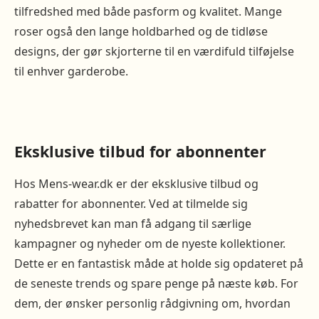
tilfredshed med både pasform og kvalitet. Mange
roser også den lange holdbarhed og de tidløse
designs, der gør skjorterne til en værdifuld tilføjelse
til enhver garderobe.
Eksklusive tilbud for abonnenter
Hos Mens-wear.dk er der eksklusive tilbud og
rabatter for abonnenter. Ved at tilmelde sig
nyhedsbrevet kan man få adgang til særlige
kampagner og nyheder om de nyeste kollektioner.
Dette er en fantastisk måde at holde sig opdateret på
de seneste trends og spare penge på næste køb. For
dem, der ønsker personlig rådgivning om, hvordan