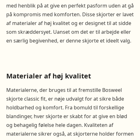
med henblik på at give en perfekt pasform uden at gå
på kompromis med komforten. Disse skjorter er lavet
af materialer af høj kvalitet og er designet til at sidde
som skræddersyet. Uanset om det er til arbejde eller
en særlig begivenhed, er denne skjorte et ideelt valg.
Materialer af høj kvalitet
Materialerne, der bruges til at fremstille Bosweel
skjorte classic fit, er nøje udvalgt for at sikre både
holdbarhed og komfort. Fra bomuld til forskellige
blandinger, hver skjorte er skabt for at give en blød
og behagelig følelse hele dagen. Kvaliteten af
materialerne sikrer også, at skjorterne holder formen