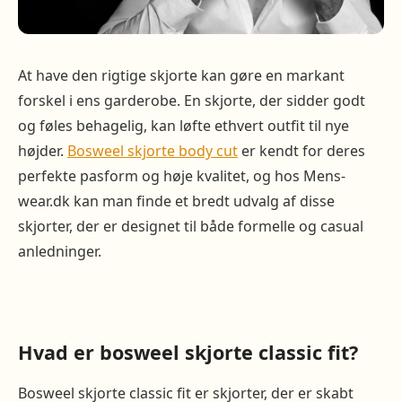
At have den rigtige skjorte kan gøre en markant
forskel i ens garderobe. En skjorte, der sidder godt
og føles behagelig, kan løfte ethvert outfit til nye
højder.
Bosweel skjorte body cut
er kendt for deres
perfekte pasform og høje kvalitet, og hos Mens-
wear.dk kan man finde et bredt udvalg af disse
skjorter, der er designet til både formelle og casual
anledninger.
Hvad er bosweel skjorte classic fit?
Bosweel skjorte classic fit er skjorter, der er skabt