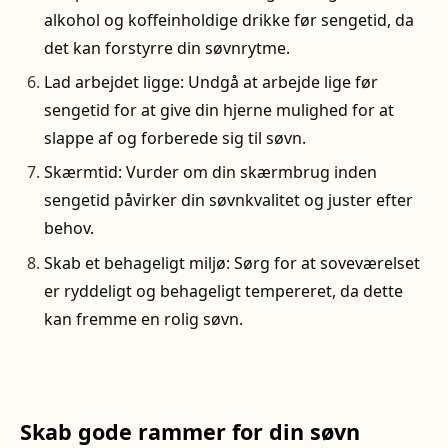
alkohol og koffeinholdige drikke før sengetid, da
det kan forstyrre din søvnrytme.
Lad arbejdet ligge: Undgå at arbejde lige før
sengetid for at give din hjerne mulighed for at
slappe af og forberede sig til søvn.
Skærmtid: Vurder om din skærmbrug inden
sengetid påvirker din søvnkvalitet og juster efter
behov.
Skab et behageligt miljø: Sørg for at soveværelset
er ryddeligt og behageligt tempereret, da dette
kan fremme en rolig søvn.
Skab gode rammer for din søvn