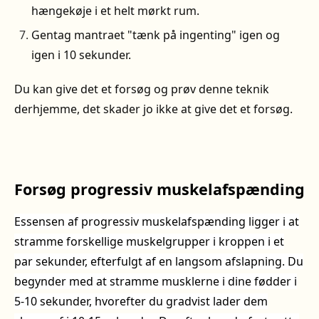
hængekøje i et helt mørkt rum.
Gentag mantraet "tænk på ingenting" igen og
igen i 10 sekunder.
Du kan give det et forsøg og prøv denne teknik
derhjemme, det skader jo ikke at give det et forsøg.
Forsøg progressiv muskelafspænding
Essensen af progressiv muskelafspænding ligger i at
stramme forskellige muskelgrupper i kroppen i et
par sekunder, efterfulgt af en langsom afslapning. Du
begynder med at stramme musklerne i dine fødder i
5-10 sekunder, hvorefter du gradvist lader dem