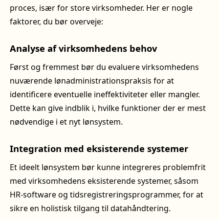
proces, især for store virksomheder. Her er nogle
faktorer, du bør overveje:
Analyse af virksomhedens behov
Først og fremmest bør du evaluere virksomhedens
nuværende lønadministrationspraksis for at
identificere eventuelle ineffektiviteter eller mangler.
Dette kan give indblik i, hvilke funktioner der er mest
nødvendige i et nyt lønsystem.
Integration med eksisterende systemer
Et ideelt lønsystem bør kunne integreres problemfrit
med virksomhedens eksisterende systemer, såsom
HR-software og tidsregistreringsprogrammer, for at
sikre en holistisk tilgang til datahåndtering.