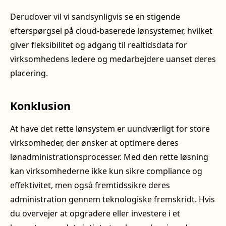
Derudover vil vi sandsynligvis se en stigende
efterspørgsel på cloud-baserede lønsystemer, hvilket
giver fleksibilitet og adgang til realtidsdata for
virksomhedens ledere og medarbejdere uanset deres
placering.
Konklusion
At have det rette lønsystem er uundværligt for store
virksomheder, der ønsker at optimere deres
lønadministrationsprocesser. Med den rette løsning
kan virksomhederne ikke kun sikre compliance og
effektivitet, men også fremtidssikre deres
administration gennem teknologiske fremskridt. Hvis
du overvejer at opgradere eller investere i et