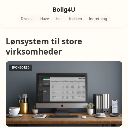
Bolig4U
Diverse
Have
Hus
Køkken
Indretning
Lønsystem til store
virksomheder