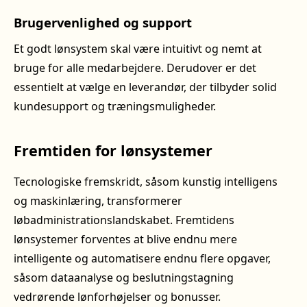
Brugervenlighed og support
Et godt lønsystem skal være intuitivt og nemt at
bruge for alle medarbejdere. Derudover er det
essentielt at vælge en leverandør, der tilbyder solid
kundesupport og træningsmuligheder.
Fremtiden for lønsystemer
Tecnologiske fremskridt, såsom kunstig intelligens
og maskinlæring, transformerer
løbadministrationslandskabet. Fremtidens
lønsystemer forventes at blive endnu mere
intelligente og automatisere endnu flere opgaver,
såsom dataanalyse og beslutningstagning
vedrørende lønforhøjelser og bonusser.