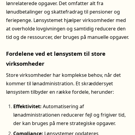
lønrelaterede opgaver. Det omfatter alt fra
lønudbetalinger og skattefradrag til pensioner og
feriepenge. Lønsystemet hjælper virksomheder med
at overholde lovgivningen og samtidig reducere den
tid og de ressourcer, der bruges på manuelle opgaver.
Fordelene ved et lønsystem til store
virksomheder
Store virksomheder har komplekse behov, når det
kommer til lønadministration. Et skræddersyet
lønsystem tilbyder en række fordele, herunder:
Effektivitet:
Automatisering af
lønadministrationen reducerer fejl og frigiver tid,
der kan bruges på mere strategiske opgaver.
Compliance:
Lønsystemer opdateres