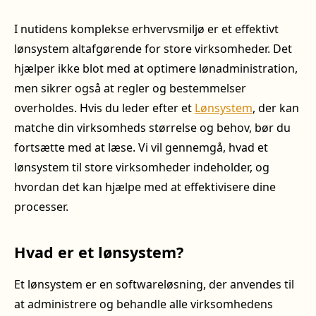
I nutidens komplekse erhvervsmiljø er et effektivt
lønsystem altafgørende for store virksomheder. Det
hjælper ikke blot med at optimere lønadministration,
men sikrer også at regler og bestemmelser
overholdes. Hvis du leder efter et
Lønsystem
, der kan
matche din virksomheds størrelse og behov, bør du
fortsætte med at læse. Vi vil gennemgå, hvad et
lønsystem til store virksomheder indeholder, og
hvordan det kan hjælpe med at effektivisere dine
processer.
Hvad er et lønsystem?
Et lønsystem er en softwareløsning, der anvendes til
at administrere og behandle alle virksomhedens