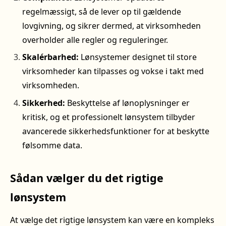
regelmæssigt, så de lever op til gældende
lovgivning, og sikrer dermed, at virksomheden
overholder alle regler og reguleringer.
Skalérbarhed:
Lønsystemer designet til store
virksomheder kan tilpasses og vokse i takt med
virksomheden.
Sikkerhed:
Beskyttelse af lønoplysninger er
kritisk, og et professionelt lønsystem tilbyder
avancerede sikkerhedsfunktioner for at beskytte
følsomme data.
Sådan vælger du det rigtige
lønsystem
At vælge det rigtige lønsystem kan være en kompleks