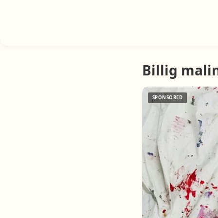
Billig mali