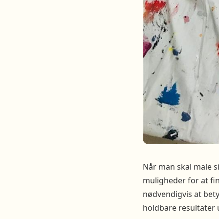
Når man skal male si
muligheder for at fin
nødvendigvis at bety
holdbare resultater