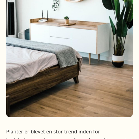
Planter er blevet en stor trend inden for