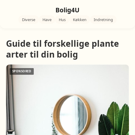
Bolig4U
Diverse
Have
Hus
Køkken
Indretning
Guide til forskellige plante
arter til din bolig