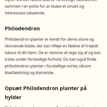
sammen i en potte for at skabe et smukt og
interessant udseende.
Philodendron
Philodendron planter er kendt for deres store og
skinnende blade, der kan tilføje en følelse af tropisk
luksus til dit hjem. De er nemme at tage sig af og kan
trives under forskellige forhold. Du kan også finde
philodendron planter i forskellige sorter, såsom
bladfældning og klatrende.
Opsæt Philodendron planter på
hylder