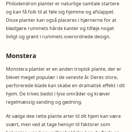
Philodendron planter er naturlige samtale startere
og kan få folk til at føle sig hjemme og afslappet.
Disse planter kan også placeres i hjørnerne for at
blødgøre rummets hårde kanter og tilføje noget
livligt og grønt i rummets overordnede design.
Monstera
Monstera planter er en anden tropisk plante, der er
blevet meget populær i de seneste år. Deres store,
perforerede blade kan skabe en dramatisk effekt i dit
hjem. De trives bedst i lyse områder og kræver
regelmæssig vanding og gødning.
At vælge dee rette plante arter til dit hjem kan være
svært, men ved at tage hensyn til faktorer som