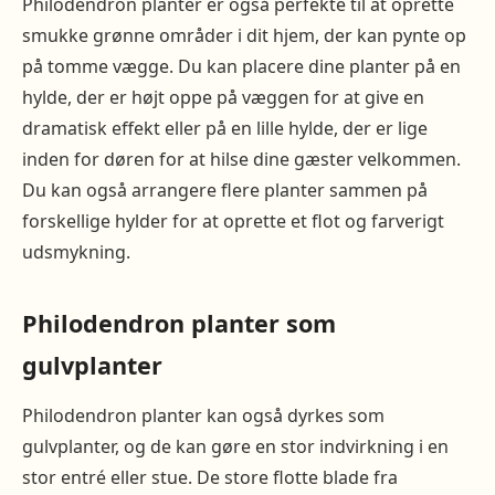
Philodendron planter er også perfekte til at oprette
smukke grønne områder i dit hjem, der kan pynte op
på tomme vægge. Du kan placere dine planter på en
hylde, der er højt oppe på væggen for at give en
dramatisk effekt eller på en lille hylde, der er lige
inden for døren for at hilse dine gæster velkommen.
Du kan også arrangere flere planter sammen på
forskellige hylder for at oprette et flot og farverigt
udsmykning.
Philodendron planter som
gulvplanter
Philodendron planter kan også dyrkes som
gulvplanter, og de kan gøre en stor indvirkning i en
stor entré eller stue. De store flotte blade fra